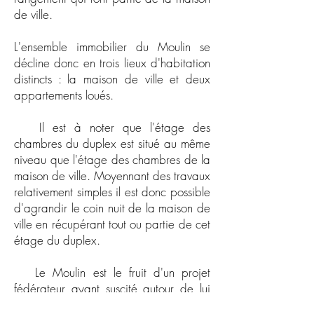
de ville.
L'ensemble immobilier du Moulin se
décline donc en trois lieux d'habitation
distincts : la
maison de ville et deux
appartements loués.
Il est à noter que l'étage des
chambres du duplex est situé au même
niveau que l'étage des chambres de la
maison de ville. Moyennant des travaux
relativement simples il est donc possible
d'agrandir le coin nuit de la maison de
ville en récupérant tout ou partie de cet
étage du duplex.
Le Moulin est le fruit d'un projet
fédérateur ayant suscité autour de lui
l’adhésion d’énergies et de talents