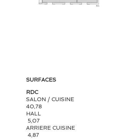
SURFACES
RDC
SALON / CUISINE
40,78
HALL
5,07
ARRIERE CUISINE
4,87