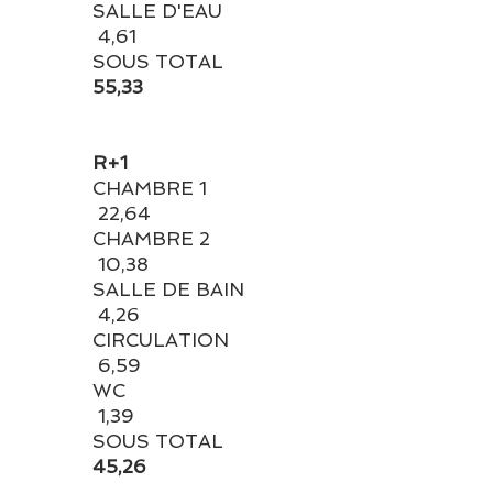
SALLE D'EAU
4,61
SOUS TOTAL
55,33
R+1
CHAMBRE 1
22,64
CHAMBRE 2
10,38
SALLE DE BAIN
4,26
CIRCULATION
6,59
WC
1,39
SOUS TOTAL
45,26