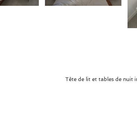
Tête de lit et tables de nuit