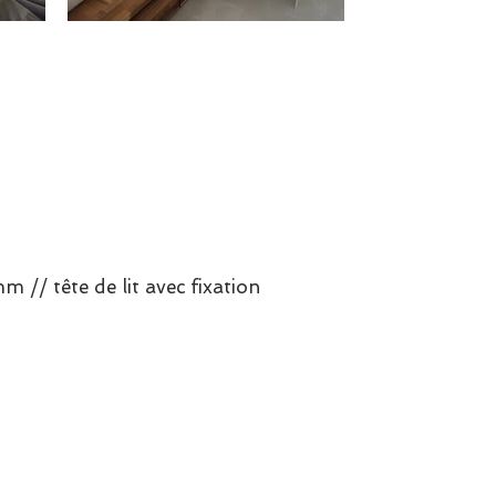
m // tête de lit avec fixation